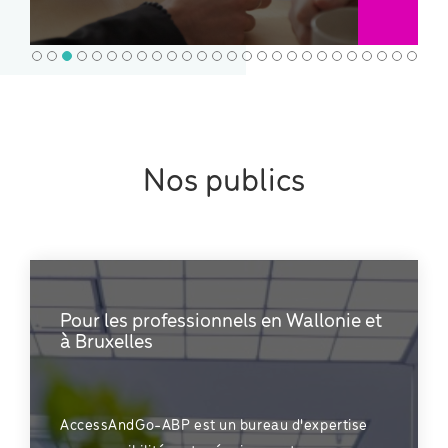
Nos publics
Pour les professionnels en Wallonie et
à Bruxelles
AccessAndGo-ABP est un bureau d'expertise