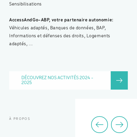
Sensibilisations
AccessAndGo-ABP, votre partenaire autonomie:
Véhicules adaptés, Banques de données, BAP,
Informations et défenses des droits, Logements
adaptés, ...
DÉCOUVREZ NOS ACTIVITÉS 2024 -
2025
À PROPOS