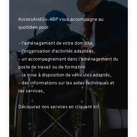
AccessAndGo-ABP vous accompagne au
quotidien pour:
- l'aménagement de votre domicile,
- l'organisation d'activités adaptées,
- un accompagnement dans l'aménagement du
poste de travail ou de formation
- la mise à disposition de véhicules adaptés,
- des informations sur les aides techniques et
les services,
Découvrez nos services en cliquant ici!