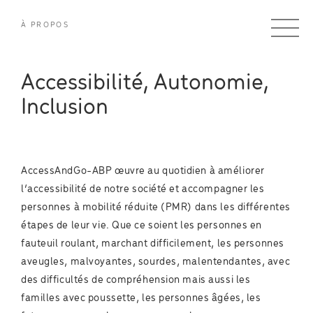
À PROPOS
Accessibilité, Autonomie,
Inclusion
AccessAndGo-ABP œuvre au quotidien à améliorer
l’accessibilité de notre société et accompagner les
personnes à mobilité réduite (PMR) dans les différentes
étapes de leur vie. Que ce soient les personnes en
fauteuil roulant, marchant difficilement, les personnes
aveugles, malvoyantes, sourdes, malentendantes, avec
des difficultés de compréhension mais aussi les
familles avec poussette, les personnes âgées, les