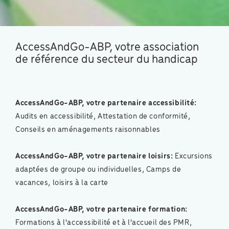
AccessAndGo-ABP, votre association
de référence du secteur du handicap
AccessAndGo-ABP, votre partenaire accessibilité:
Audits en accessibilité, Attestation de conformité,
Conseils en aménagements raisonnables
AccessAndGo-ABP, votre partenaire loisirs:
Excursions
adaptées de groupe ou individuelles, Camps de
vacances, loisirs à la carte
AccessAndGo-ABP, votre partenaire formation:
Formations à l'accessibilité et à l'accueil des PMR,