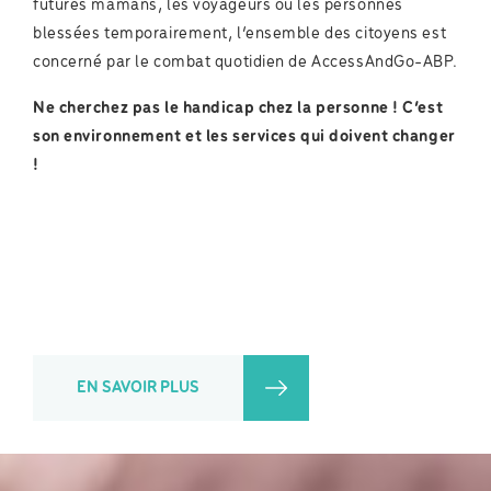
futures mamans, les voyageurs ou les personnes
blessées temporairement, l’ensemble des citoyens est
concerné par le combat quotidien de AccessAndGo-ABP.
Ne cherchez pas le handicap chez la personne ! C’est
son environnement et les services qui doivent changer
!
EN SAVOIR PLUS