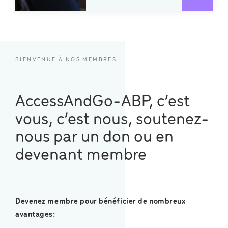
BIENVENUE À NOS MEMBRES
AccessAndGo-ABP, c’est
vous, c’est nous, soutenez-
nous par un don ou en
devenant membre
Devenez membre pour bénéficier de nombreux
avantages: