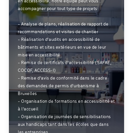
en accessibilité, notre équipe peut vous
accompagner pour tout type de projets:
- Analyse de plans, réalisation de rapport de
recommandations et visites de chantier
- Réalisation d'audits en accessibilité de
bâtiments et sites extérieurs en vue de leur
mise en accessibilité
- Remise de certificats d'accessibilité (SAFAE,
COCOF, ACCESS-I)
- Remise d'avis de conformité dans le cadre
des demandes de permis d'urbanisme à
Bruxelles
- Organisation de formations en accessibilité et
à l'accueil
- 0rganisation de journées de sensibilisations
aux handicaps tant dans les écoles que dans
les entreprises