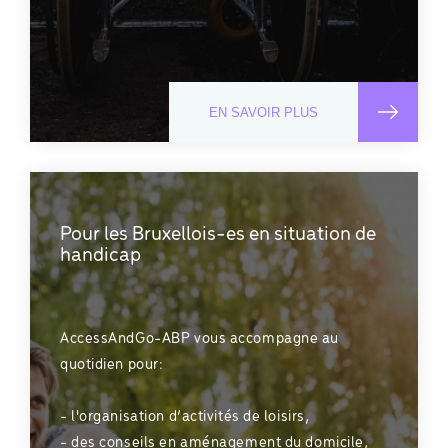
EN SAVOIR PLUS
Pour les Bruxellois-es en situation de
handicap
AccessAndGo-ABP vous accompagne au
quotidien pour:
- l'organisation d’activités de loisirs,
- des conseils en aménagement du domicile,