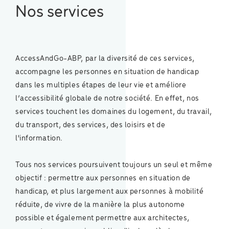
Nos services
AccessAndGo-ABP, par la diversité de ces services,
accompagne les personnes en situation de handicap
dans les multiples étapes de leur vie et améliore
l’accessibilité globale de notre société. En effet, nos
services touchent les domaines du logement, du travail,
du transport, des services, des loisirs et de
l'information.
Tous nos services poursuivent toujours un seul et même
objectif : permettre aux personnes en situation de
handicap, et plus largement aux personnes à mobilité
réduite, de vivre de la manière la plus autonome
possible et également permettre aux architectes,