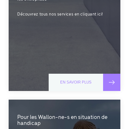
Découvrez tous nos services en cliquant ici!
EN SAVOIR PLUS
Pour les Wallon-ne-s en situation de
handicap