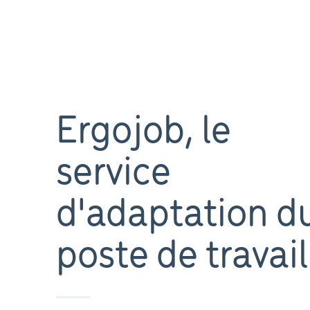
Ergojob, le
service
d'adaptation d
poste de travail