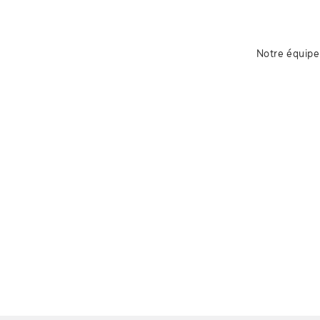
Notre équipe 