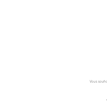
Vous souhai