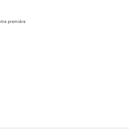
notre première