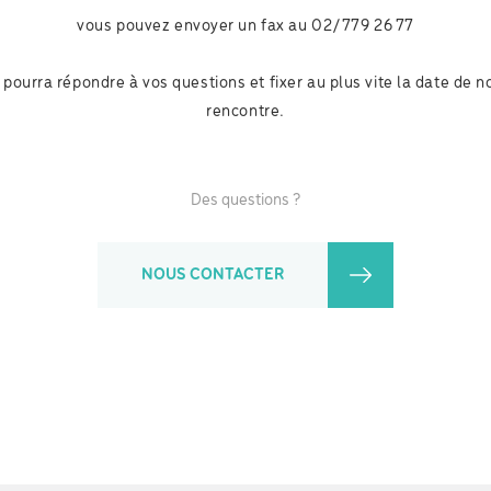
vous pouvez envoyer un fax au 02/779 26 77
pourra répondre à vos questions et fixer au plus vite la date de 
rencontre.
Des questions ?
NOUS CONTACTER