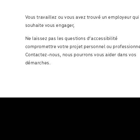
Vous travaillez ou vous avez trouvé un employeur qui
souhaite vous engager,
Ne laissez pas les questions d’accessibilité
compromettre votre projet personnel ou professionne
Contactez-nous, nous pourrons vous aider dans vos
démarches.