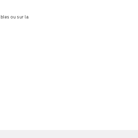
bles ou sur la