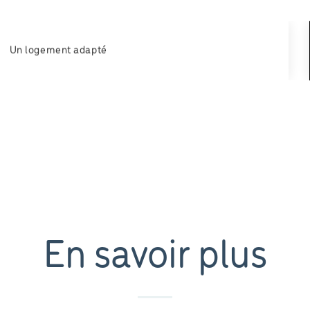
Un logement adapté
En savoir plus