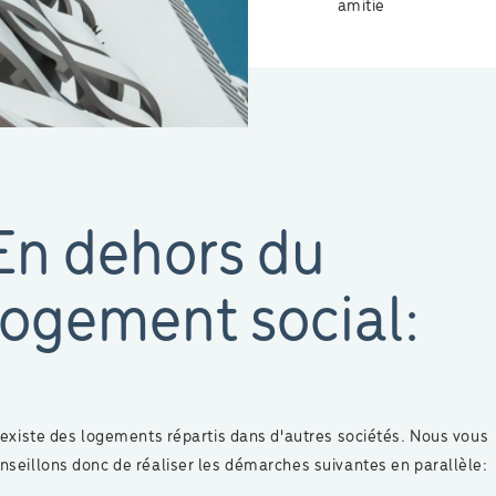
amitie
En dehors du
logement social:
 existe des logements répartis dans d'autres sociétés. Nous vous
nseillons donc de réaliser les démarches suivantes en parallèle: