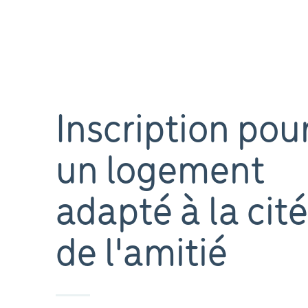
Inscription pou
un logement
adapté à la cité
de l'amitié