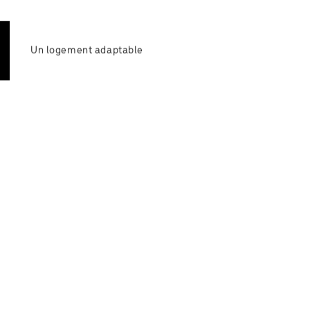
Un logement adaptable