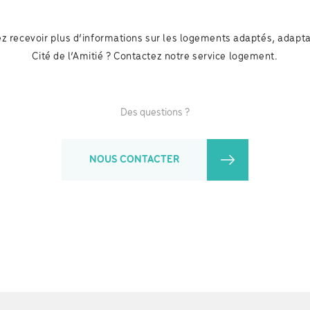
z recevoir plus d’informations sur les logements adaptés, adapta
Cité de l’Amitié ? Contactez notre service logement.
Des questions ?
NOUS CONTACTER