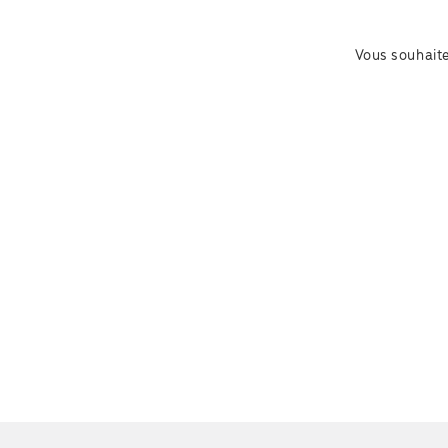
Vous souhaite