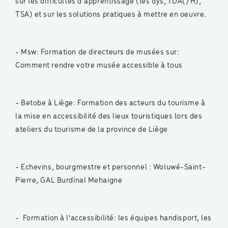
sur les difficultés d’apprentissage (les dys, TDA(/H),
TSA) et sur les solutions pratiques à mettre en oeuvre.
- Msw: Formation de directeurs de musées sur:
Comment rendre votre musée accessible à tous
- Betobe à Liège: Formation des acteurs du tourisme à
la mise en accessibilité des lieux touristiques lors des
ateliers du tourisme de la province de Liège
- Echevins, bourgmestre et personnel : Woluwé-Saint-
Pierre, GAL Burdinal Mehaigne
- Formation à l'accessibilité: les équipes handisport, les