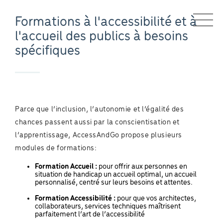
Formations à l'accessibilité et à
l'accueil des publics à besoins
spécifiques
Parce que l’inclusion, l’autonomie et l’égalité des
chances passent aussi par la conscientisation et
l’apprentissage, AccessAndGo propose plusieurs
modules de formations:
Formation Accueil :
pour offrir aux personnes en
situation de handicap un accueil optimal, un accueil
personnalisé, centré sur leurs besoins et attentes.
Formation Accessibilité
:
pour que vos architectes,
collaborateurs, services techniques maîtrisent
parfaitement l’art de l’accessibilité