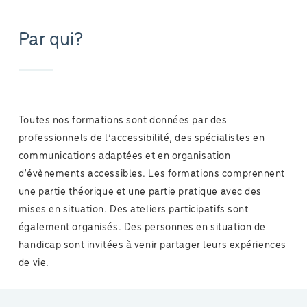
Par qui?
Toutes nos formations sont données par des
professionnels de l’accessibilité, des spécialistes en
communications adaptées et en organisation
d’évènements accessibles. Les formations comprennent
une partie théorique et une partie pratique avec des
mises en situation. Des ateliers participatifs sont
également organisés. Des personnes en situation de
handicap sont invitées à venir partager leurs expériences
de vie.