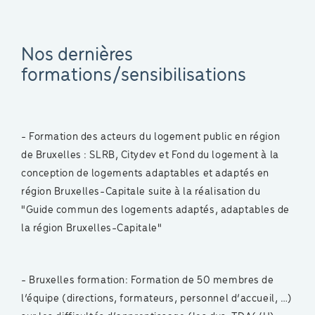
Nos dernières
formations/sensibilisations
- Formation des acteurs du logement public en région
de Bruxelles : SLRB, Citydev et Fond du logement à la
conception de logements adaptables et adaptés en
région Bruxelles-Capitale suite à la réalisation du
"Guide commun des logements adaptés, adaptables de
la région Bruxelles-Capitale"
- Bruxelles formation: Formation de 50 membres de
l’équipe (directions, formateurs, personnel d’accueil, …)