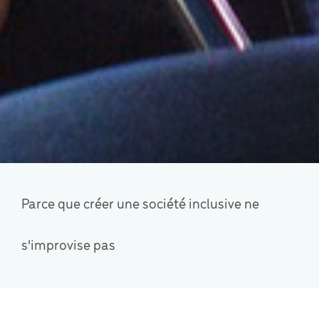
Parce que créer une société inclusive ne
s'improvise pas