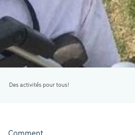
Des activités pour tous!
Comment