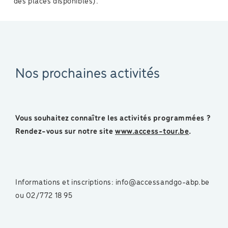
des places disponibles).
Nos prochaines activités
Vous souhaitez connaître les activités programmées ?
Rendez-vous sur notre site
www.access-tour.be
.
Informations et inscriptions: info@accessandgo-abp.be
ou 02/772 18 95