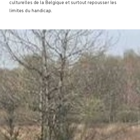
culturelles de la Belgique et surtout repousser les
limites du handicap.