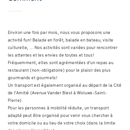
Environ une fois par mois, nous vous proposons une
activité fun! Balade en forêt, balade en bateau, visite
culturelle, ... Nos activités sont variées pour rencontrer
les attentes et les envies de toutes et tous!
Fréquemment, elles sont agrémentées d'un repas au
restaurant (non-obligatoire) pour le plaisir des plus
gourmands et gourmets!
Un transport est également organisé au départ de la Cité
de l'Amitié (Avenue Vander Biest à Woluwe-Saint-
Pierre).
Pour les personnes à mobilité réduite, un transport
adapté peut être organisé pour venir vous chercher à
votre domicile ou au lieu de votre choix (dans la limite