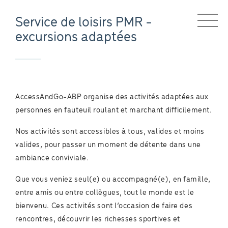
Service de loisirs PMR -
excursions adaptées
AccessAndGo-ABP organise des activités adaptées aux
personnes en fauteuil roulant et marchant difficilement.
Nos activités sont accessibles à tous, valides et moins
valides, pour passer un moment de détente dans une
ambiance conviviale.
Que vous veniez seul(e) ou accompagné(e), en famille,
entre amis ou entre collègues, tout le monde est le
bienvenu. Ces activités sont l’occasion de faire des
rencontres, découvrir les richesses sportives et