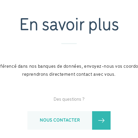
En savoir plus
référencé dans nos banques de données, envoyez-nous vos coord
reprendrons directement contact avec vous.
Des questions ?
NOUS CONTACTER