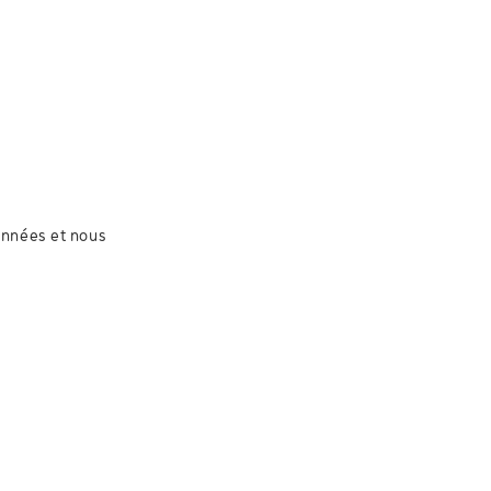
onnées et nous