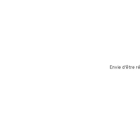
Envie d’être 