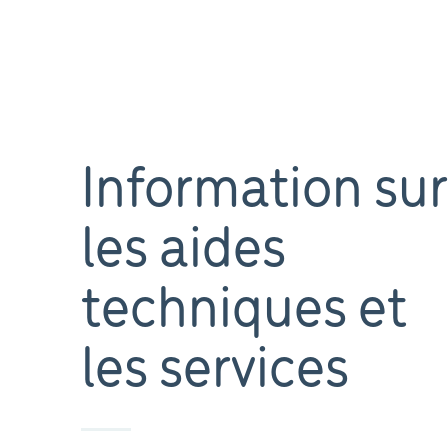
Information sur
les aides
techniques et
les services