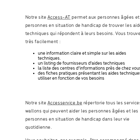
Notre site
Access-AT
permet aux personnes âgées et
personnes en situation de handicap de trouver les ai
techniques qui répondent à leurs besoins. Vous trouv
très facilement :
une information claire et simple sur les aides
techniques.
un listing de fournisseurs d'aides techniques
la liste des centres d’informations près de chez vou
des fiches pratiques présentant les aides technique
utiliser en fonction de vos besoins
Notre site
Accesservice.be
répertorie tous les service
wallons qui peuvent aider les personnes âgées et les
personnes en situation de handicap dans leur vie
quotidienne.