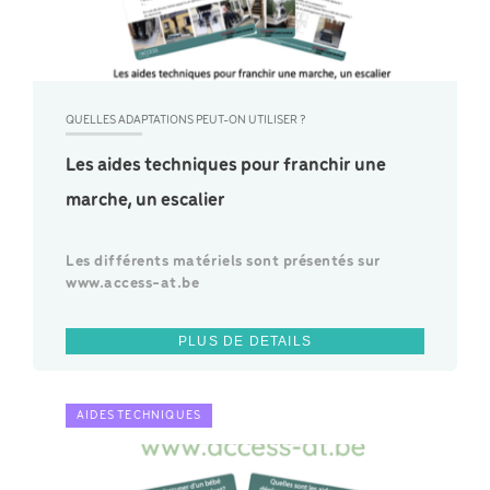
QUELLES ADAPTATIONS PEUT-ON UTILISER ?
Les aides techniques pour franchir une
marche, un escalier
Les différents matériels sont présentés sur
www.access-at.be
PLUS DE DETAILS
AIDES TECHNIQUES