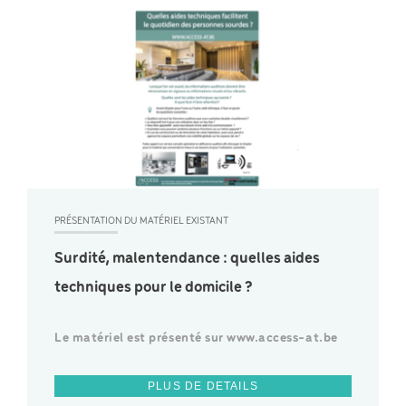
PRÉSENTATION DU MATÉRIEL EXISTANT
Surdité, malentendance : quelles aides
techniques pour le domicile ?
Le matériel est présenté sur www.access-at.be
PLUS DE DETAILS