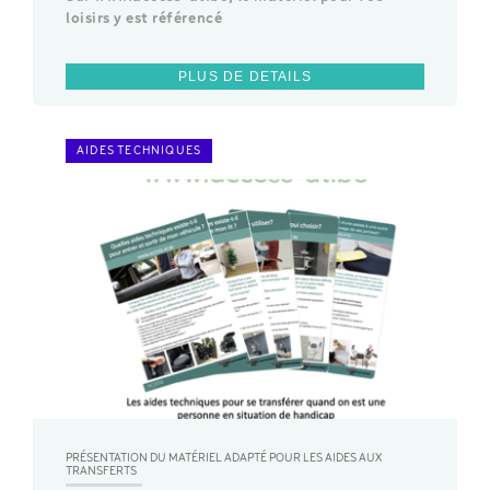
loisirs y est référencé
PLUS DE DETAILS
AIDES TECHNIQUES
PRÉSENTATION DU MATÉRIEL ADAPTÉ POUR LES AIDES AUX
TRANSFERTS