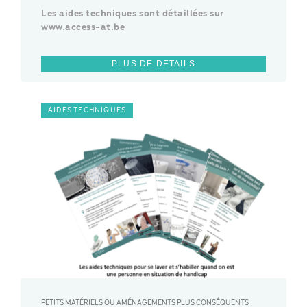
Les aides techniques sont détaillées sur
www.access-at.be
PLUS DE DETAILS
AIDES TECHNIQUES
PETITS MATÉRIELS OU AMÉNAGEMENTS PLUS CONSÉQUENTS