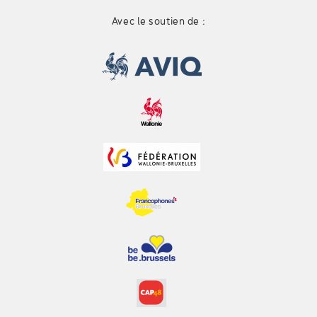
Avec le soutien de :