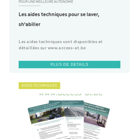
POUR UNE MEILLEURE AUTONOMIE
Les aides techniques pour se laver,
sh'abiller
Les aides techniques sont disponibles et
détaillées sur www.access-at.be
PLUS DE DETAILS
AIDES TECHNIQUES