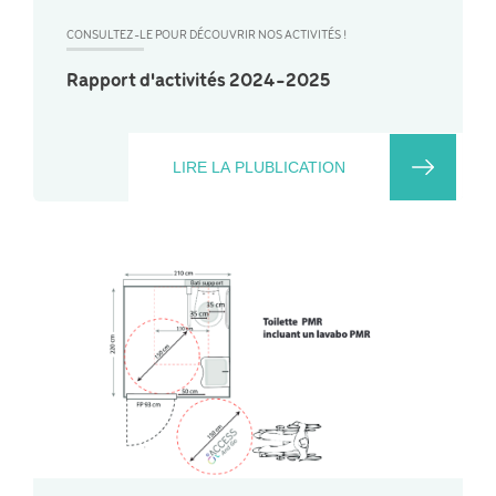
CONSULTEZ-LE POUR DÉCOUVRIR NOS ACTIVITÉS !
Rapport d'activités 2024-2025
LIRE LA PLUBLICATION