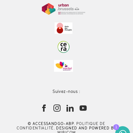
Suivez-nous :
© ACCESSANDGO-ABP.
POLITIQUE DE
CONFIDENTIALITÉ
. DESIGNED AND POWERED BY
WIBICOM