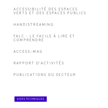
ACCESSIBILITÉ DES ESPACES
VERTS ET DES ESPACES PUBLICS
HANDISTREAMING
FALC - LE FACILE À LIRE ET
COMPRENDRE
ACCESS-MAG
RAPPORT D'ACTIVITÉS
PUBLICATIONS DU SECTEUR
AIDES TECHNIQUES