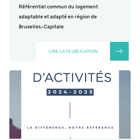
Référentiel commun du logement
adaptable et adapté en région de
Bruxelles-Capitale
LIRE LA PLUBLICATION