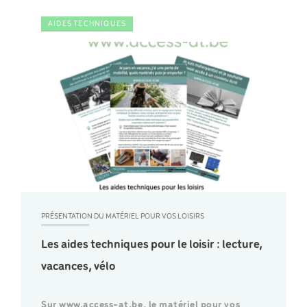
AIDES TECHNIQUES
PRÉSENTATION DU MATÉRIEL POUR VOS LOISIRS
Les aides techniques pour le loisir : lecture,
vacances, vélo
Sur www.access-at.be, le matériel pour vos