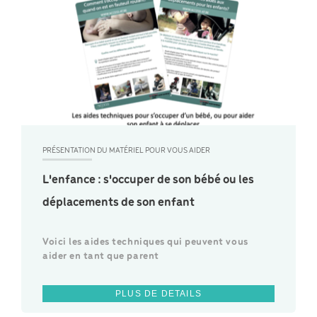
PRÉSENTATION DU MATÉRIEL POUR VOUS AIDER
L'enfance : s'occuper de son bébé ou les
déplacements de son enfant
Voici les aides techniques qui peuvent vous
aider en tant que parent
PLUS DE DETAILS