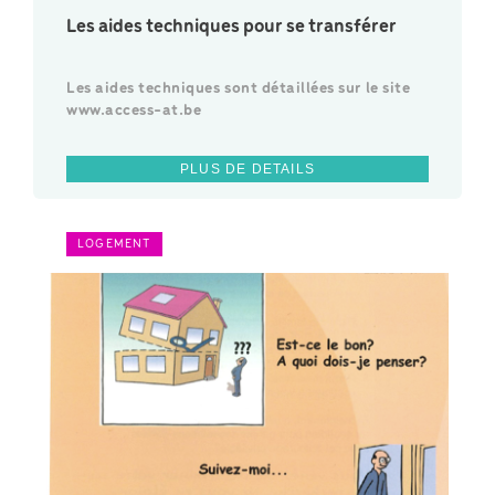
Les aides techniques pour se transférer
Les aides techniques sont détaillées sur le site
www.access-at.be
PLUS DE DETAILS
LOGEMENT