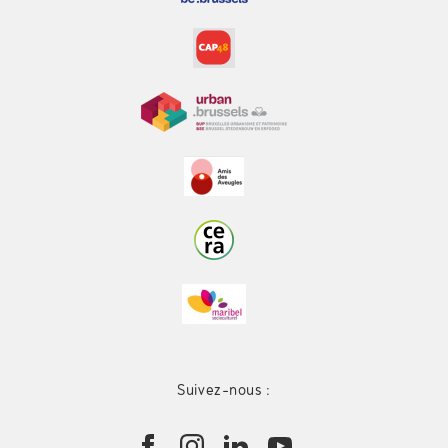
Suivez-nous :