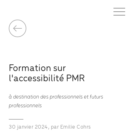
Formation sur
l'accessibilité PMR
à destination des professionnels et futurs
professionnels
30 janvier 2024, par Emilie Cohrs