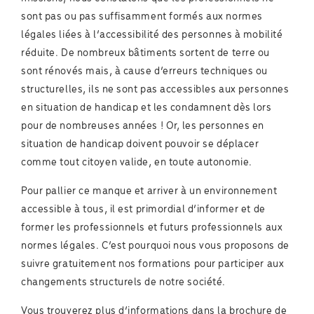
sont pas ou pas suffisamment formés aux normes
légales liées à l’accessibilité des personnes à mobilité
réduite. De nombreux bâtiments sortent de terre ou
sont rénovés mais, à cause d’erreurs techniques ou
structurelles, ils ne sont pas accessibles aux personnes
en situation de handicap et les condamnent dès lors
pour de nombreuses années ! Or, les personnes en
situation de handicap doivent pouvoir se déplacer
comme tout citoyen valide, en toute autonomie.
Pour pallier ce manque et arriver à un environnement
accessible à tous, il est primordial d’informer et de
former les professionnels et futurs professionnels aux
normes légales. C’est pourquoi nous vous proposons de
suivre gratuitement nos formations pour participer aux
changements structurels de notre société.
Vous trouverez plus d’informations dans la brochure de