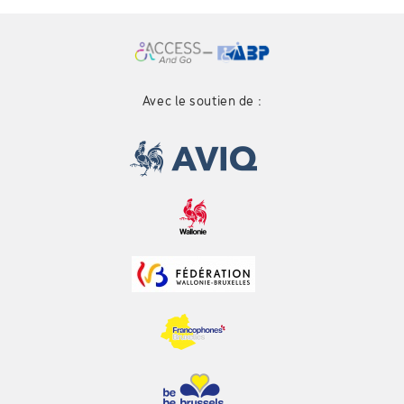
Avec le soutien de :