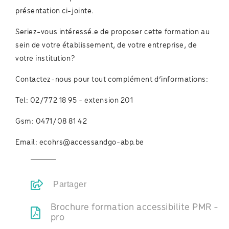
présentation ci-jointe.
Seriez-vous intéressé.e de proposer cette formation au
sein de votre établissement, de votre entreprise, de
votre institution?
Contactez-nous pour tout complément d’informations:
Tel: 02/772 18 95 - extension 201
Gsm: 0471/08 81 42
Email: ecohrs@accessandgo-abp.be
Partager
Brochure formation accessibilite PMR -
pro