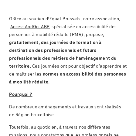
Grâce au soutien d’Equal.Brussels, notre association,
AccessAndGo-ABP
, spécialisée en accessibilité des
personnes à mobilité réduite (PMR), propose,
gratuitement, des journées de formation à
destination des professionnels et futurs
professionnels des métiers de l’aménagement du
territoire.
Ces journées ont pour objectif d’apprendre et
de maîtriser les
normes en accessibilité des personnes
à mobilité réduite.
Pourquoi ?
De nombreux aménagements et travaux sont réalisés
en Région bruxelloise.
Toutefois, au quotidien, à travers nos différentes
missions, nous constatons que les professionnels ne