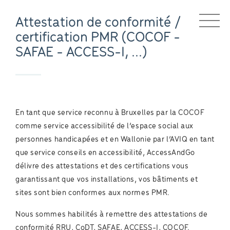
Attestation de conformité /
certification PMR (COCOF -
SAFAE - ACCESS-I, ...)
En tant que service reconnu à Bruxelles par la COCOF
comme service accessibilité de l’espace social aux
personnes handicapées et en Wallonie par l’AVIQ en tant
que service conseils en accessibilité, AccessAndGo
délivre des attestations et des certifications vous
garantissant que vos installations, vos bâtiments et
sites sont bien conformes aux normes PMR.
Nous sommes habilités à remettre des attestations de
conformité RRU, CoDT, SAFAE, ACCESS-I, COCOF.