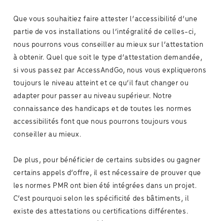
Que vous souhaitiez faire attester l’accessibilité d’une
partie de vos installations ou l’intégralité de celles-ci,
nous pourrons vous conseiller au mieux sur l’attestation
à obtenir. Quel que soit le type d’attestation demandée,
si vous passez par AccessAndGo, nous vous expliquerons
toujours le niveau atteint et ce qu’il faut changer ou
adapter pour passer au niveau supérieur. Notre
connaissance des handicaps et de toutes les normes
accessibilités font que nous pourrons toujours vous
conseiller au mieux.
De plus, pour bénéficier de certains subsides ou gagner
certains appels d’offre, il est nécessaire de prouver que
les normes PMR ont bien été intégrées dans un projet.
C’est pourquoi selon les spécificité des bâtiments, il
existe des attestations ou certifications différentes.