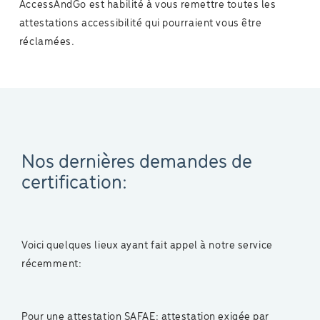
AccessAndGo est habilité à vous remettre toutes les
attestations accessibilité qui pourraient vous être
réclamées.
Nos dernières demandes de
certification:
Voici quelques lieux ayant fait appel à notre service
récemment:
Pour une attestation SAFAE: attestation exigée par