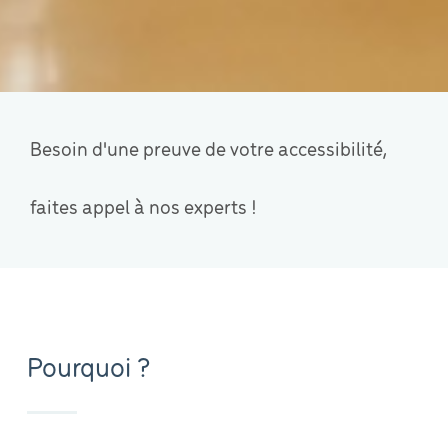
Besoin d'une preuve de votre accessibilité,
faites appel à nos experts !
Pourquoi ?