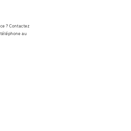
ice ? Contactez
 téléphone au