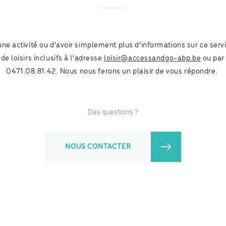
 une activité ou d'avoir simplement plus d'informations sur ce serv
de loisirs inclusifs à l'adresse
loisir@accessandgo-abp.be
ou par
0471.08.81.42. Nous nous ferons un plaisir de vous répondre.
Des questions ?
NOUS CONTACTER