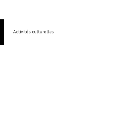
Activités culturelles