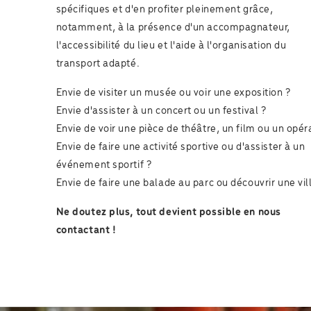
spécifiques et d'en profiter pleinement grâce,
notamment, à la présence d'un accompagnateur,
l'accessibilité du lieu et l'aide à l'organisation du
transport adapté.
Envie de visiter un musée ou voir une exposition ?
Envie d'assister à un concert ou un festival ?
Envie de voir une pièce de théâtre, un film ou un opér
Envie de faire une activité sportive ou d'assister à un
événement sportif ?
Envie de faire une balade au parc ou découvrir une vil
Ne doutez plus, tout devient possible en nous
contactant !