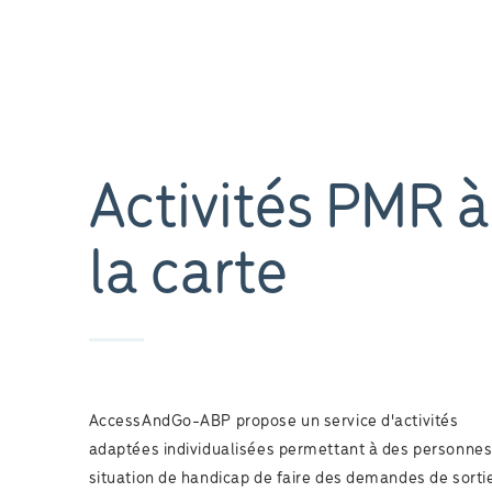
Activités PMR à
la carte
AccessAndGo-ABP propose un service d'activités
adaptées individualisées permettant à des personnes
situation de handicap de faire des demandes de sorti