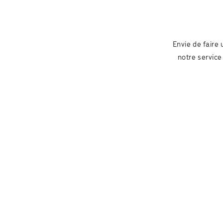
Envie de faire
notre service 