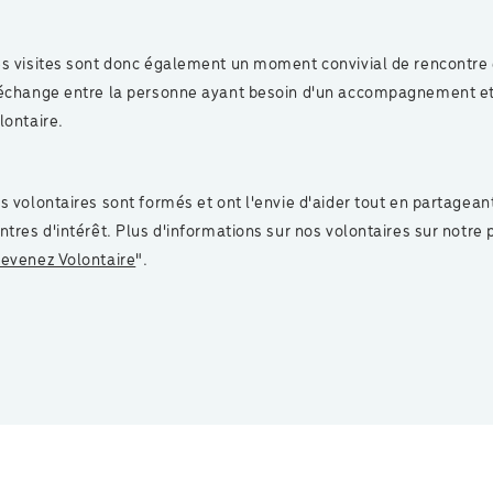
s visites sont donc également un moment convivial de rencontre 
échange entre la personne ayant besoin d'un accompagnement et
lontaire.
s volontaires sont formés et ont l'envie d'aider tout en partagean
ntres d'intérêt. Plus d'informations sur nos volontaires sur notre
evenez Volontaire
".