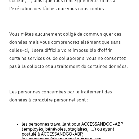
société, …) ainsi que tous renseignements utiles à
l’exécution des tâches que vous nous confiez.
Vous n’êtes aucunement obligé de communiquer ces
données mais vous comprendrez aisément que sans
celles-ci, il sera difficile voire impossible d’offrir
certains services ou de collaborer si vous ne consentez
pas à la collecte et au traitement de certaines données.
Les personnes concernées par le traitement des
données à caractère personnel sont :
les personnes travaillant pour ACCESSANDGO-ABP
(employés, bénévoles, stagiaires, ....) ou ayant
postulé à ACCESSANDGO-ABP,