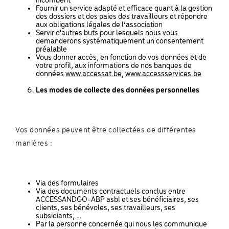
incombent
Fournir un service adapté et efficace quant à la gestion
des dossiers et des paies des travailleurs et répondre
aux obligations légales de l’association
Servir d'autres buts pour lesquels nous vous
demanderons systématiquement un consentement
préalable
Vous donner accès, en fonction de vos données et de
votre profil, aux informations de nos banques de
données
www.accessat.be
,
www.accessservices.be
Les modes de collecte des données personnelles
Vos données peuvent être collectées de différentes
manières :
Via des formulaires
Via des documents contractuels conclus entre
ACCESSANDGO-ABP asbl et ses bénéficiaires, ses
clients, ses bénévoles, ses travailleurs, ses
subsidiants, …
Par la personne concernée qui nous les communique