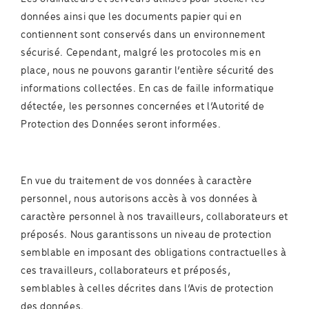
données ainsi que les documents papier qui en
contiennent sont conservés dans un environnement
sécurisé. Cependant, malgré les protocoles mis en
place, nous ne pouvons garantir l’entière sécurité des
informations collectées. En cas de faille informatique
détectée, les personnes concernées et l’Autorité de
Protection des Données seront informées.
En vue du traitement de vos données à caractère
personnel, nous autorisons accès à vos données à
caractère personnel à nos travailleurs, collaborateurs et
préposés. Nous garantissons un niveau de protection
semblable en imposant des obligations contractuelles à
ces travailleurs, collaborateurs et préposés,
semblables à celles décrites dans l’Avis de protection
des données.