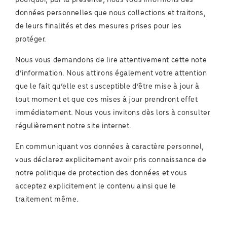
données personnelles que nous collections et traitons,
de leurs finalités et des mesures prises pour les
protéger.
Nous vous demandons de lire attentivement cette note
d’information. Nous attirons également votre attention
que le fait qu’elle est susceptible d’être mise à jour à
tout moment et que ces mises à jour prendront effet
immédiatement. Nous vous invitons dès lors à consulter
régulièrement notre site internet.
En communiquant vos données à caractère personnel,
vous déclarez explicitement avoir pris connaissance de
notre politique de protection des données et vous
acceptez explicitement le contenu ainsi que le
traitement même.