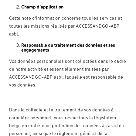
Champ d’application
Cette note d’information concerne tous les services et
toutes les missions réalisés par ACCESSANDGO-ABP
asbl.
Responsable du traitement des données et ses
engagements
Vos données personnelles sont collectées dans le cadre
de notre activité et essentiellement traitées par
ACCESSANDGO-ABP asbl, laquelle est responsable de
vos données.
Dans la collecte et le traitement de vos données à
caractère personnel, nous respectons la législation
belge en matière de protection des données à caractère
personnel, ainsi que le règlement général de la