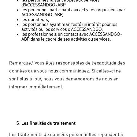
les personnes faisant appel aux services
d’ACCESSANDGO-ABP
les personnes participant aux activités organisées par
ACCESSANDGO-ABP,
les donateurs,
les personnes ayant manifesté un intérêt pour les
activités ou les services d’ACCESSANDGO,
les professionnels en contact avec ACCESSANDGO-
ABP dans le cadre de ses activités ou services.
Remarque/ Vous êtes responsables de l’exactitude des
données que vous nous communiquez. Si celles-ci ne
sont plus à jour, nous vous demanderons de nous en
informer immédiatement.
Les finalités du traitement
Les traitements de données personnelles répondent à