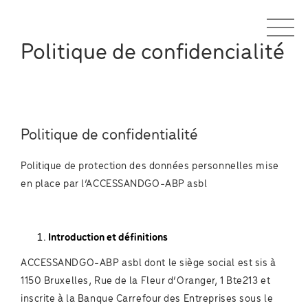
Politique de confidencialité
Politique de confidentialité
Politique de protection des données personnelles mise
en place par l’ACCESSANDGO-ABP asbl
Introduction et définitions
ACCESSANDGO-ABP asbl dont le siège social est sis à
1150 Bruxelles, Rue de la Fleur d’Oranger, 1 Bte213 et
inscrite à la Banque Carrefour des Entreprises sous le