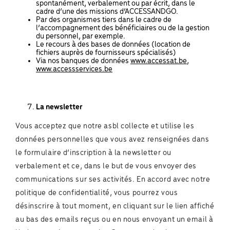
spontanément, verbalement ou par écrit, dans le
cadre d’une des missions d’ACCESSANDGO.
Par des organismes tiers dans le cadre de
l’accompagnement des bénéficiaires ou de la gestion
du personnel, par exemple.
Le recours à des bases de données (location de
fichiers auprès de fournisseurs spécialisés)
Via nos banques de données
www.accessat.be
,
www.accessservices.be
La newsletter
Vous acceptez que notre asbl collecte et utilise les
données personnelles que vous avez renseignées dans
le formulaire d’inscription à la newsletter ou
verbalement et ce, dans le but de vous envoyer des
communications sur ses activités. En accord avec notre
politique de confidentialité, vous pourrez vous
désinscrire à tout moment, en cliquant sur le lien affiché
au bas des emails reçus ou en nous envoyant un email à