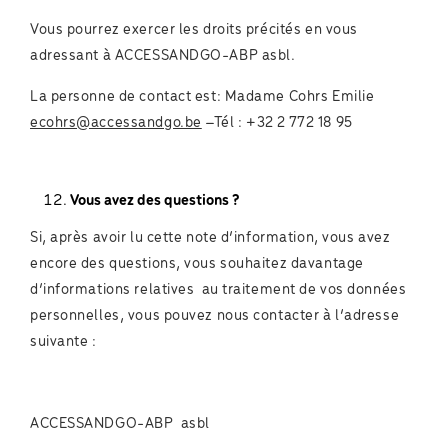
Vous pourrez exercer les droits précités en vous
adressant à ACCESSANDGO-ABP asbl.
La personne de contact est: Madame Cohrs Emilie
ecohrs@accessandgo.be
–Tél : +32 2 772 18 95
Vous avez des questions ?
Si, après avoir lu cette note d’information, vous avez
encore des questions, vous souhaitez davantage
d’informations relatives au traitement de vos données
personnelles, vous pouvez nous contacter à l’adresse
suivante :
ACCESSANDGO-ABP asbl