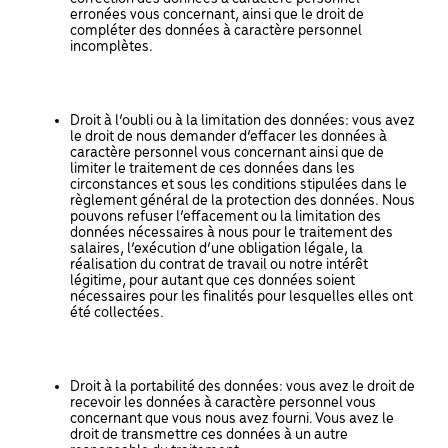
erronées vous concernant, ainsi que le droit de
compléter des données à caractère personnel
incomplètes.
Droit à l’oubli ou à la limitation des données: vous avez
le droit de nous demander d’effacer les données à
caractère personnel vous concernant ainsi que de
limiter le traitement de ces données dans les
circonstances et sous les conditions stipulées dans le
règlement général de la protection des données. Nous
pouvons refuser l’effacement ou la limitation des
données nécessaires à nous pour le traitement des
salaires, l’exécution d’une obligation légale, la
réalisation du contrat de travail ou notre intérêt
légitime, pour autant que ces données soient
nécessaires pour les finalités pour lesquelles elles ont
été collectées.
Droit à la portabilité des données: vous avez le droit de
recevoir les données à caractère personnel vous
concernant que vous nous avez fourni. Vous avez le
droit de transmettre ces données à un autre