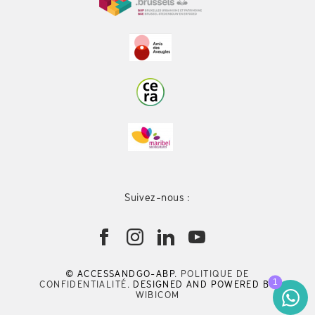
Suivez-nous :
© ACCESSANDGO-ABP.
POLITIQUE DE
CONFIDENTIALITÉ
. DESIGNED AND POWERED BY
WIBICOM