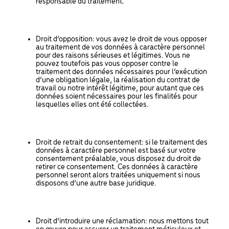
responsable du traitement.
Droit d’opposition: vous avez le droit de vous opposer
au traitement de vos données à caractère personnel
pour des raisons sérieuses et légitimes. Vous ne
pouvez toutefois pas vous opposer contre le
traitement des données nécessaires pour l’exécution
d’une obligation légale, la réalisation du contrat de
travail ou notre intérêt légitime, pour autant que ces
données soient nécessaires pour les finalités pour
lesquelles elles ont été collectées.
Droit de retrait du consentement: si le traitement des
données à caractère personnel est basé sur votre
consentement préalable, vous disposez du droit de
retirer ce consentement. Ces données à caractère
personnel seront alors traitées uniquement si nous
disposons d’une autre base juridique.
Droit d’introduire une réclamation: nous mettons tout