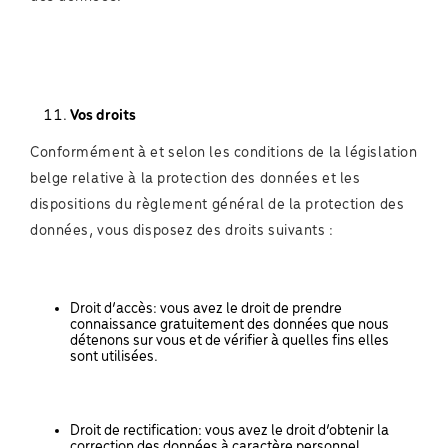
Vos droits
Conformément à et selon les conditions de la législation
belge relative à la protection des données et les
dispositions du règlement général de la protection des
données, vous disposez des droits suivants :
Droit d’accès: vous avez le droit de prendre
connaissance gratuitement des données que nous
détenons sur vous et de vérifier à quelles fins elles
sont utilisées.
Droit de rectification: vous avez le droit d’obtenir la
correction des données à caractère personnel