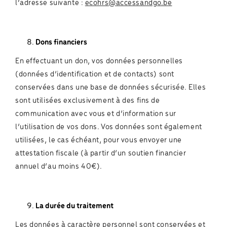
l’adresse suivante :
ecohrs@accessandgo.be
Dons financiers
En effectuant un don, vos données personnelles
(données d’identification et de contacts) sont
conservées dans une base de données sécurisée. Elles
sont utilisées exclusivement à des fins de
communication avec vous et d’information sur
l’utilisation de vos dons. Vos données sont également
utilisées, le cas échéant, pour vous envoyer une
attestation fiscale (à partir d’un soutien financier
annuel d’au moins 40€).
La durée du traitement
Les données à caractère personnel sont conservées et