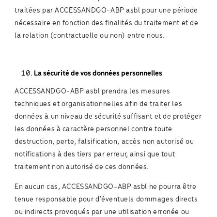
traitées par ACCESSANDGO-ABP asbl pour une période
nécessaire en fonction des finalités du traitement et de
la relation (contractuelle ou non) entre nous.
La sécurité de vos données personnelles
ACCESSANDGO-ABP asbl prendra les mesures
techniques et organisationnelles afin de traiter les
données à un niveau de sécurité suffisant et de protéger
les données à caractère personnel contre toute
destruction, perte, falsification, accès non autorisé ou
notifications à des tiers par erreur, ainsi que tout
traitement non autorisé de ces données.
En aucun cas, ACCESSANDGO-ABP asbl ne pourra être
tenue responsable pour d’éventuels dommages directs
ou indirects provoqués par une utilisation erronée ou