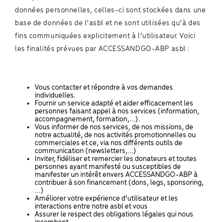
données personnelles, celles-ci sont stockées dans une
base de données de l’asbl et ne sont utilisées qu’à des
fins communiquées explicitement à l’utilisateur. Voici
les finalités prévues par ACCESSANDGO-ABP asbl :
Vous contacter et répondre à vos demandes
individuelles.
Fournir un service adapté et aider efficacement les
personnes faisant appel à nos services (information,
accompagnement, formation,...).
Vous informer de nos services, de nos missions, de
notre actualité, de nos activités promotionnelles ou
commerciales et ce, via nos différents outils de
communication (newsletters,...)
Inviter, fidéliser et remercier les donateurs et toutes
personnes ayant manifesté ou susceptibles de
manifester un intérêt envers ACCESSANDGO-ABP à
contribuer à son financement (dons, legs, sponsoring,
...)
Améliorer votre expérience d’utilisateur et les
interactions entre notre asbl et vous
Assurer le respect des obligations légales qui nous