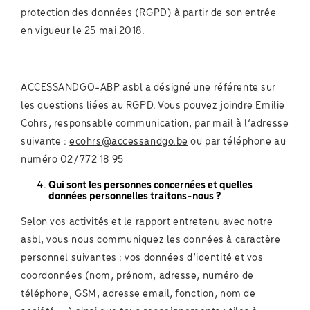
protection des données (RGPD) à partir de son entrée
en vigueur le 25 mai 2018.
ACCESSANDGO-ABP asbl a désigné une référente sur
les questions liées au RGPD. Vous pouvez joindre Emilie
Cohrs, responsable communication, par mail à l’adresse
suivante :
ecohrs@accessandgo.be
ou par téléphone au
numéro 02/772 18 95
Qui sont les personnes concernées et quelles
données personnelles traitons-nous ?
Selon vos activités et le rapport entretenu avec notre
asbl, vous nous communiquez les données à caractère
personnel suivantes : vos données d’identité et vos
coordonnées (nom, prénom, adresse, numéro de
téléphone, GSM, adresse email, fonction, nom de