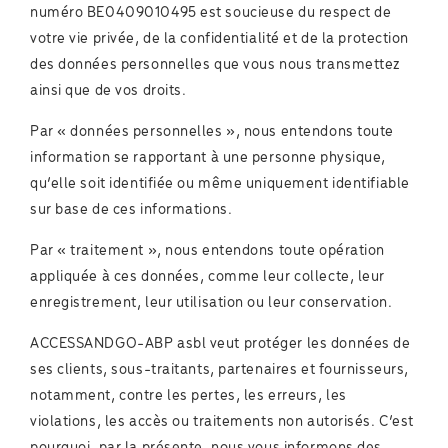
numéro BE0409010495 est soucieuse du respect de
votre vie privée, de la confidentialité et de la protection
des données personnelles que vous nous transmettez
ainsi que de vos droits.
Par « données personnelles », nous entendons toute
information se rapportant à une personne physique,
qu’elle soit identifiée ou même uniquement identifiable
sur base de ces informations.
Par « traitement », nous entendons toute opération
appliquée à ces données, comme leur collecte, leur
enregistrement, leur utilisation ou leur conservation.
ACCESSANDGO-ABP asbl veut protéger les données de
ses clients, sous-traitants, partenaires et fournisseurs,
notamment, contre les pertes, les erreurs, les
violations, les accès ou traitements non autorisés. C’est
pourquoi, par la présente, nous vous informons des