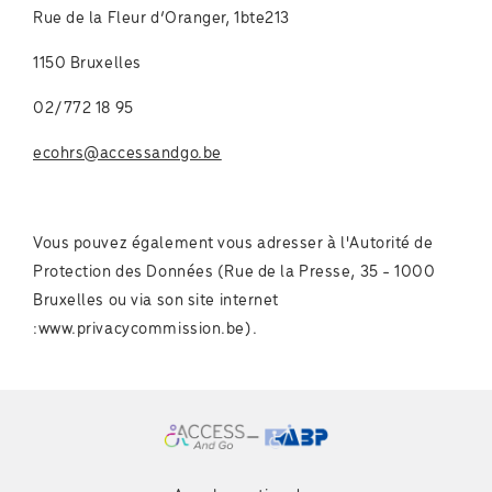
Rue de la Fleur d’Oranger, 1bte213
1150 Bruxelles
02/772 18 95
ecohrs@accessandgo.be
Vous pouvez également vous adresser à l'Autorité de
Protection des Données (Rue de la Presse, 35 - 1000
Bruxelles ou via son site internet
:www.privacycommission.be).