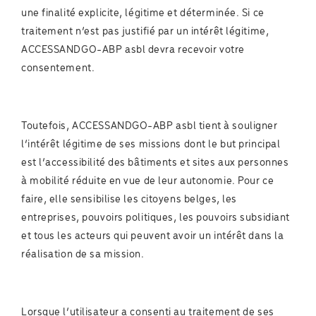
une finalité explicite, légitime et déterminée. Si ce
traitement n’est pas justifié par un intérêt légitime,
ACCESSANDGO-ABP asbl devra recevoir votre
consentement.
Toutefois, ACCESSANDGO-ABP asbl tient à souligner
l’intérêt légitime de ses missions dont le but principal
est l’accessibilité des bâtiments et sites aux personnes
à mobilité réduite en vue de leur autonomie. Pour ce
faire, elle sensibilise les citoyens belges, les
entreprises, pouvoirs politiques, les pouvoirs subsidiant
et tous les acteurs qui peuvent avoir un intérêt dans la
réalisation de sa mission.
Lorsque l’utilisateur a consenti au traitement de ses