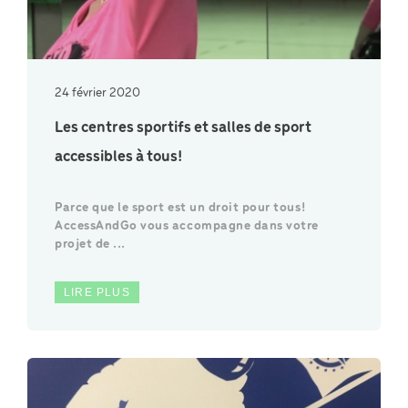
24 février 2020
Les centres sportifs et salles de sport
accessibles à tous!
Parce que le sport est un droit pour tous!
AccessAndGo vous accompagne dans votre
projet de ...
LIRE PLUS