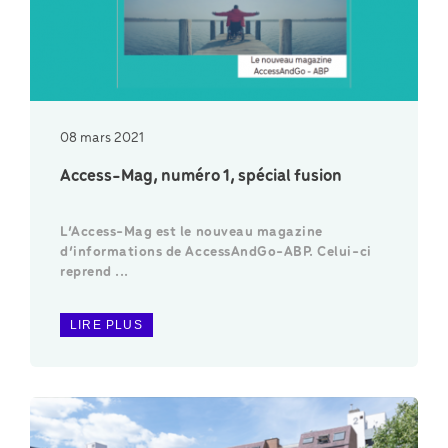
08 mars 2021
Access-Mag, numéro 1, spécial fusion
L’Access-Mag est le nouveau magazine
d’informations de AccessAndGo-ABP. Celui-ci
reprend ...
LIRE PLUS