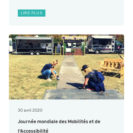
LIRE PLUS
30 avril 2020
Journée mondiale des Mobilités et de
l’Accessibilité