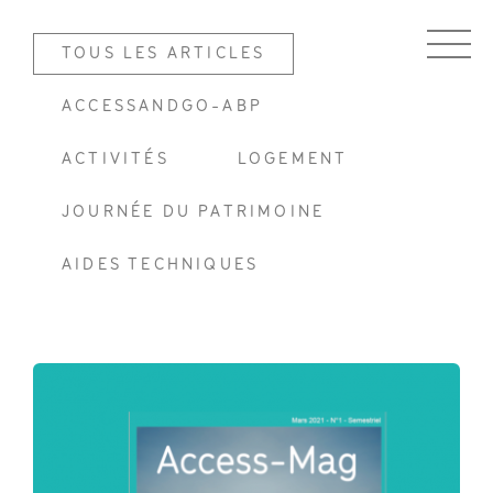
TOUS LES ARTICLES
ACCESSANDGO-ABP
ACTIVITÉS
LOGEMENT
JOURNÉE DU PATRIMOINE
AIDES TECHNIQUES