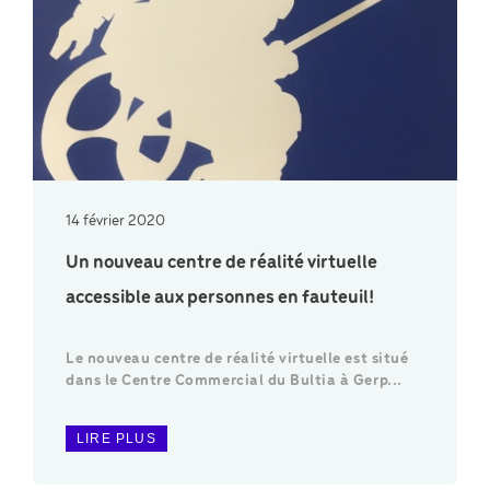
14 février 2020
Un nouveau centre de réalité virtuelle
accessible aux personnes en fauteuil!
Le nouveau centre de réalité virtuelle est situé
dans le Centre Commercial du Bultia à Gerp...
LIRE PLUS