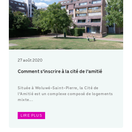
27 août 2020
Comment s'inscrire à la cité de l'amitié
Située à Woluwé-Saint-Pierre, la Cité de
l’Amitié est un complexe composé de logements
mixte...
LIRE PLUS