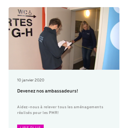
10 janvier 2020
Devenez nos ambassadeurs!
Aidez-nous à relever tous les aménagements
réalisés pour les PMR!
LIRE PLUS