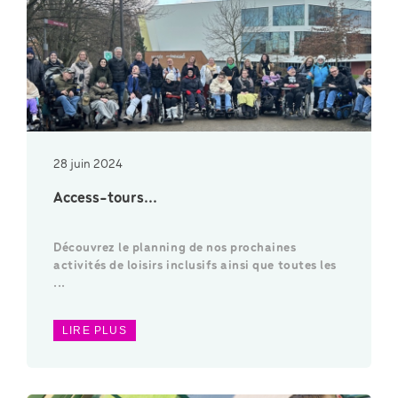
28 juin 2024
Access-tours...
Découvrez le planning de nos prochaines
activités de loisirs inclusifs ainsi que toutes les
...
LIRE PLUS