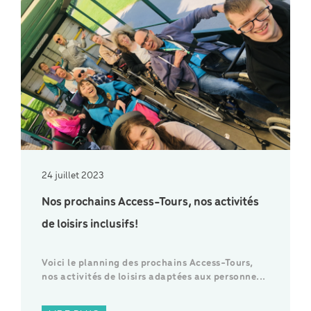
24 juillet 2023
Nos prochains Access-Tours, nos activités
de loisirs inclusifs!
Voici le planning des prochains Access-Tours,
nos activités de loisirs adaptées aux personne...