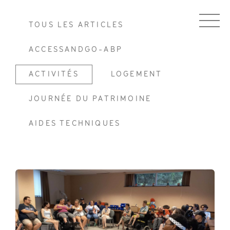
TOUS LES ARTICLES
ACCESSANDGO-ABP
ACTIVITÉS
LOGEMENT
JOURNÉE DU PATRIMOINE
AIDES TECHNIQUES