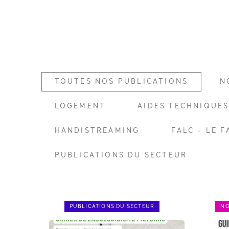
TOUTES NOS PUBLICATIONS
N
LOGEMENT
AIDES TECHNIQUE
HANDISTREAMING
FALC - LE 
PUBLICATIONS DU SECTEUR
PUBLICATIONS DU SECTEUR
NO