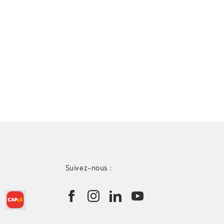
Suivez-nous :