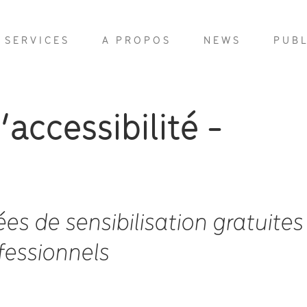
SERVICES
A PROPOS
NEWS
PUB
accessibilité -
s de sensibilisation gratuites
fessionnels