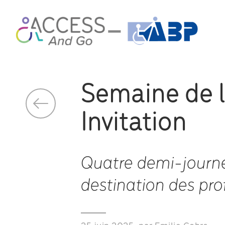
Semaine de l’
Invitation
Quatre demi-journée
destination des pro