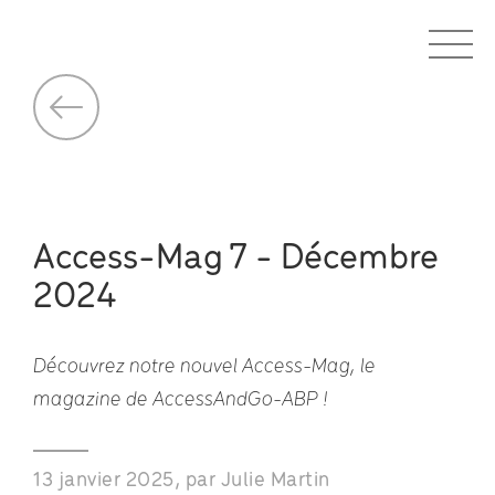
Access-Mag 7 - Décembre
2024
Découvrez notre nouvel Access-Mag, le
magazine de AccessAndGo-ABP !
13 janvier 2025, par Julie Martin