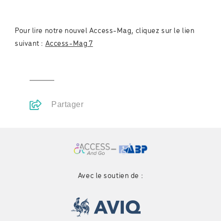
Pour lire notre nouvel Access-Mag, cliquez sur le lien
suivant :
Access-Mag 7
Partager
Avec le soutien de :