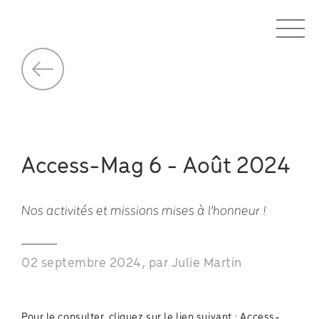
Access-Mag 6 - Août 2024
Nos activités et missions mises à l'honneur !
02 septembre 2024, par Julie Martin
Pour le consulter, cliquez sur le lien suivant :
Access-