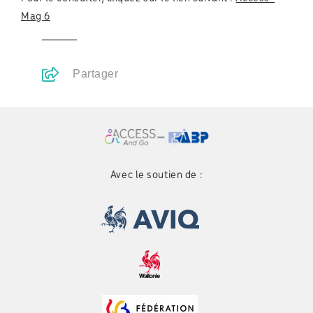
Mag 6
Partager
Avec le soutien de :