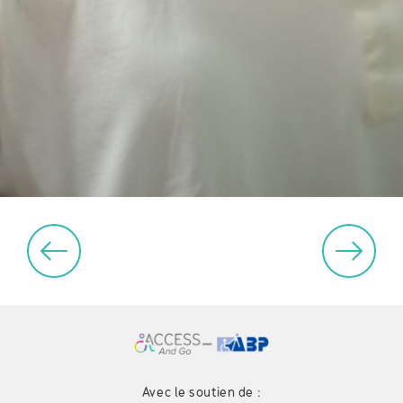
Avec le soutien de :