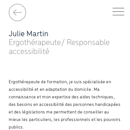
Julie Martin
Ergothérapeute/ Responsable
accessibilité
Ergothérapeute de formation, je suis spécialisée en
accessibilité et en adaptation du domicile. Ma
connaissance et mon expertise des aides techniques,
des besoins en accessibilité des personnes handicapées
et des législations me permettent de conseiller au
mieux les particuliers, les professionnels et les pouvoirs
publics.