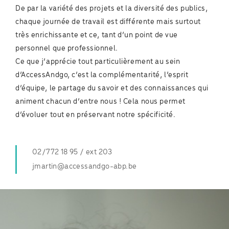
De par la variété des projets et la diversité des publics,
chaque journée de travail est différente mais surtout
très enrichissante et ce, tant d’un point de vue
personnel que professionnel.
Ce que j’apprécie tout particulièrement au sein
d’AccessAndgo, c’est la complémentarité, l’esprit
d’équipe, le partage du savoir et des connaissances qui
animent chacun d’entre nous ! Cela nous permet
d’évoluer tout en préservant notre spécificité.
02/772 18 95 / ext 203
jmartin@accessandgo-abp.be