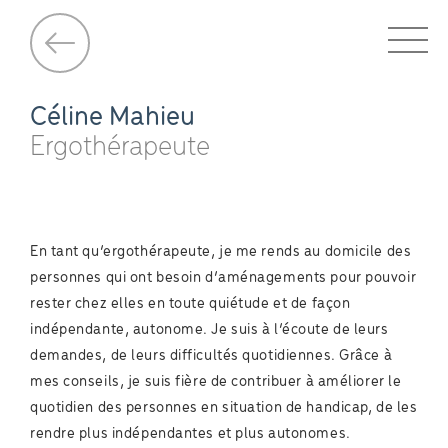
Céline Mahieu
Ergothérapeute
En tant qu’ergothérapeute, je me rends au domicile des
personnes qui ont besoin d’aménagements pour pouvoir
rester chez elles en toute quiétude et de façon
indépendante, autonome. Je suis à l’écoute de leurs
demandes, de leurs difficultés quotidiennes. Grâce à
mes conseils, je suis fière de contribuer à améliorer le
quotidien des personnes en situation de handicap, de les
rendre plus indépendantes et plus autonomes.