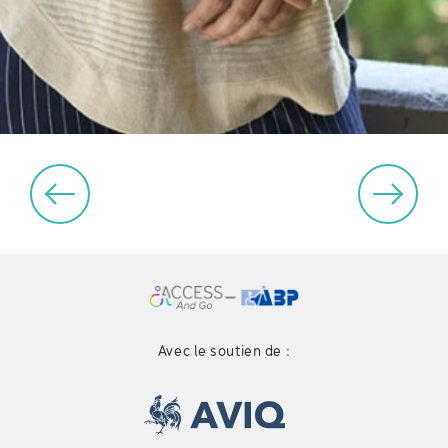
Avec le soutien de :