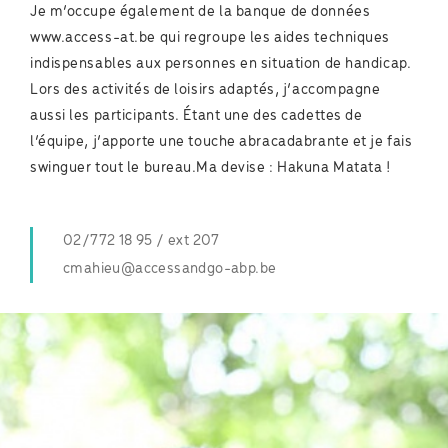
Je m’occupe également de la banque de données
www.access-at.be qui regroupe les aides techniques
indispensables aux personnes en situation de handicap.
Lors des activités de loisirs adaptés, j’accompagne
aussi les participants. Étant une des cadettes de
l’équipe, j’apporte une touche abracadabrante et je fais
swinguer tout le bureau.Ma devise : Hakuna Matata !
02/772 18 95 / ext 207
cmahieu@accessandgo-abp.be